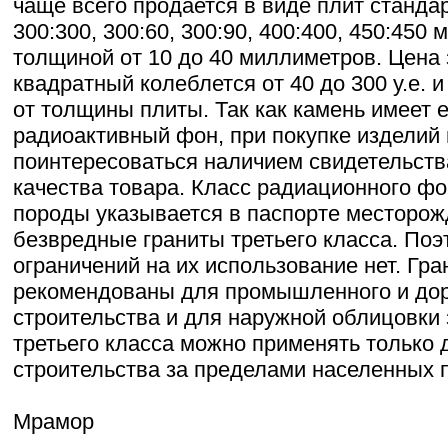
чаще всего продается в виде плит станда
300:300, 300:60, 300:90, 400:400, 450:450
толщиной от 10 до 40 миллиметров. Цена 
квадратный колеблется от 40 до 300 у.е. 
от толщины плиты. Так как камень имеет 
радиоактивный фон, при покупке изделий
поинтересоваться наличием свидетельств
качества товара. Класс радиационного фон
породы указывается в паспорте месторо
безвредные граниты третьего класса. Поэ
ограничений на их использование нет. Гра
рекомендованы для промышленного и до
строительства и для наружной облицовки 
третьего класса можно применять только 
строительства за пределами населенных п
Мрамор