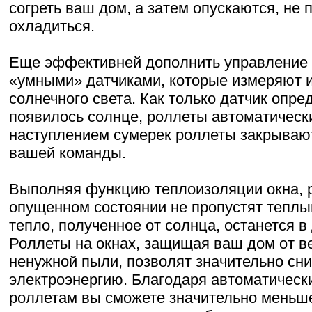
согреть ваш дом, а затем опускаются, н
охладиться.
Еще эффективней дополнить управление
«умными» датчиками, которые измеряют 
солнечного света. Как только датчик опред
появилось солнце, роллеты автоматическ
наступлением сумерек роллеты закрываю
вашей команды.
Выполняя функцию теплоизоляции окна, 
опущенном состоянии не пропустят теплы
тепло, полученное от солнца, останется в
Роллеты на окнах, защищая ваш дом от в
ненужной пыли, позволят значительно сни
электроэнергию. Благодаря автоматичес
роллетам вы сможете значительно меньш