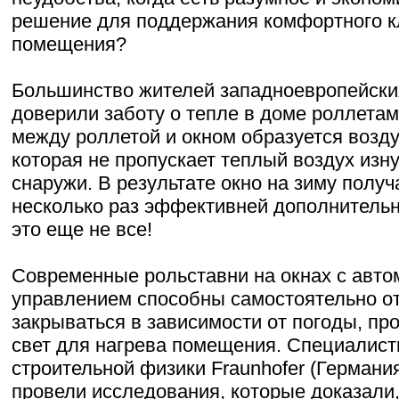
решение для поддержания комфортного к
помещения?
Большинство жителей западноевропейски
доверили заботу о тепле в доме роллетам.
между роллетой и окном образуется возд
которая не пропускает теплый воздух изн
снаружи. В результате окно на зиму получ
несколько раз эффективней дополнительн
это еще не все!
Современные рольставни на окнах с авто
управлением способны самостоятельно о
закрываться в зависимости от погоды, пр
свет для нагрева помещения. Специалист
строительной физики Fraunhofer (Германия
провели исследования, которые доказали