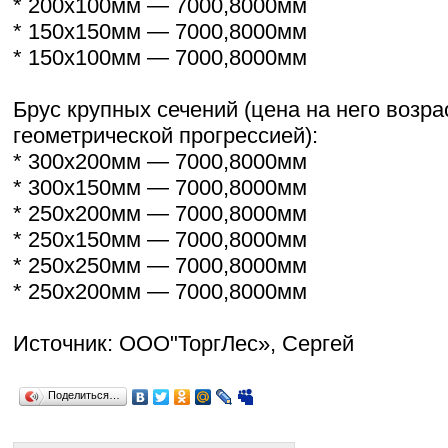
* 200х100мм — 7000,8000мм
* 150х150мм — 7000,8000мм
* 150х100мм — 7000,8000мм
Брус крупных сечений (цена на него возра
геометрической прогрессией):
* 300х200мм — 7000,8000мм
* 300х150мм — 7000,8000мм
* 250х200мм — 7000,8000мм
* 250х150мм — 7000,8000мм
* 250х250мм — 7000,8000мм
* 250х200мм — 7000,8000мм
Источник: ООО"ТоргЛес», Сергей
Поделиться…