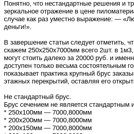
Понятно, что нестандартные решения и тр
зеркальное отражение в цене пиломатери
случае как раз уместно выражение: — «Л
деньги!».
В завершение статьи следует отметить, ч
скажем 250х250х7000мм всего 2шт. в 1м3,
могут стоить далеко за 20000 руб. и именн
доступен только весьма состоятельным г
показывает практика крупный брус заказ
этажных перекрытий, оставляя его откры
Не стандартный брус.
Брус сечением не является стандартным и
* 250х100мм — 7000,8000мм
* 200х200мм — 7000,8000мм
* 200х150мм — 7000,8000мм