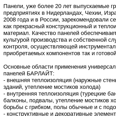
Панели, уже более 20 лет выпускаемые г
предприятиях в Нидерландах, Чехии, Изра
2008 года и в России, зарекомендовали с
как прекрасный конструкционный и тепл
материал. Качество панелей обеспечивае
культурой производства и собственной сл
контроля, осуществляющей инструментал
приобретаемых компонентов так и готовой
Основные области применения универсал
панелей БАРЛАЙТ:
- внешняя теплоизоляция (наружные стен
зданий, утепление мостиков холода)
- внутренняя теплоизоляция (турецкие ба
балконы, подвалы, утепление мостиков х
борьбы с грибком, полы обычные и с подо
- конструктивные и декоративные элемент