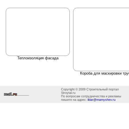
Теплоизоляция фасада
Короба для маскировки тру
Copyright © 2009 Строительный портал
Stroytal.ru
По вопросам сотрудничества и рекламы
пишите на адрес:
ildar@mamyshev.ru