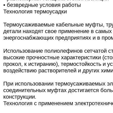
• безвредные условия работы
Технология термоусадки
Термоусаживаемые кабельные муфты, тр
детали находят свое применение в самых
энергоснабжающих предприятиях и в про
Использование полиолефинов сетчатой ст
высокие прочностные характеристики (сто
прокол, к истиранию), термостойкость и у
воздействию растворителей и других хими
При использовании термоусаживаемых эл
соединительных муфтах достигается бол
конструкции.
Технология с применением электротехнич