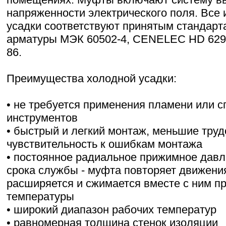
напряженности электрического поля. Все
усадки соответствуют принятым стандарт
арматуры МЭК 60502-4, CENELEC HD 629.
86.
Преимущества холодной усадки:
• не требуется применения пламени или 
инструментов
• быстрый и легкий монтаж, меньшие труд
чувствительность к ошибкам монтажа
• постоянное радиальное прижимное давл
срока службы - муфта повторяет движени
расширяется и сжимается вместе с ним п
температуры
• широкий диапазон рабочих температур
• равномерная толщина стенок изоляции