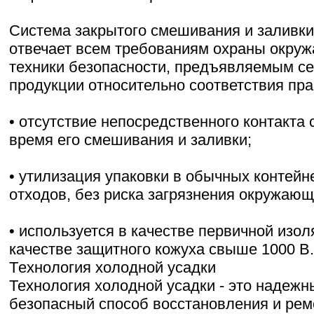
Система закрытого смешивания и заливк
отвечает всем требованиям охраны окру
техники безопасности, предъявляемым се
продукции относительно соответствия пр
• отсутствие непосредственного контакта
время его смешивания и заливки;
• утилизация упаковки в обычных контей
отходов, без риска загрязнения окружающ
• используется в качестве первичной изол
качестве защитного кожуха свыше 1000 В.
Tехнология холодной усадки
Технология холодной усадки - это надежн
безопасный способ восстановления и рем