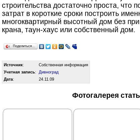
строительства достаточно проста, что п
затрат в короткие сроки построить имен
многоквартирный высотный дом без пр
крана, таун-хаус или собственный дом.
Поделиться…
Источник
:
Собственная информация
Учетная запись
:
Дивноград
Дата
:
24.11.09
Фотогалерея стат