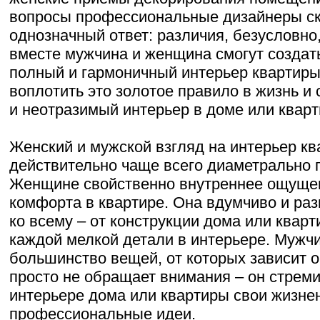
вопросы профессиональные дизайнеры ск
однозначный ответ: различия, безусловно,
вместе мужчина и женщина смогут создат
полный и гармоничный интерьер квартиры.
воплотить это золотое правило в жизнь и
и неотразимый интерьер в доме или кварт
Женский и мужской взгляд на интерьер к
действительно чаще всего диаметрально
Женщине свойственно внутреннее ощуще
комфорта в квартире. Она вдумчиво и ра
ко всему – от конструкции дома или кварт
каждой мелкой детали в интерьере. Мужч
большинство вещей, от которых зависит
просто не обращает внимания – он стреми
интерьере дома или квартиры свои жизне
профессиональные идеи.