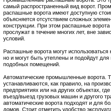
самый распространенный вид ворот. Пр
распашные ворота имеют доступную стоим
объясняется отсутствием сложных элемен
конструкции. При этом распашные ворота
прослужат в течение многих лет, вне зави
условий.
Распашные ворота могут использоваться н
но и могут быть утеплены и подойдут для 
подобных помещений.
Автоматические промышленные ворота. Т
устанавливаются, как правило, на произ
предприятиях или на других объектах, где
въезд/выезд грузовых машин и другого тр
автоматические ворота подходят и для б
домов. Стоит отметить удобство эксплуата