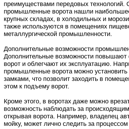
преимуществами передовых технологий. 
промышленные ворота нашли наибольшее
крупных складах, в холодильных и морози
также используются в помещениях пищево
металлургической промышленности.
Дополнительные возможности промышлен
Дополнительные возможности повышают 
ворот и облегчают их эксплуатацию. Напр
промышленные ворота можно установить к
замками, что позволит заходить в помеще
этом к подъему ворот.
Кроме этого, в воротах даже можно врезат
возможность наблюдать за происходящим 
открывая ворота. Например, владелец ав
мойку, может лично следить за процессом