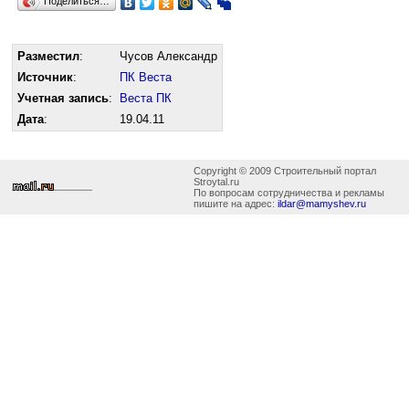
Поделиться…
Разместил
:
Чусов Александр
Источник
:
ПК Веста
Учетная запись
:
Веста ПК
Дата
:
19.04.11
Copyright © 2009 Строительный портал
Stroytal.ru
По вопросам сотрудничества и рекламы
пишите на адрес:
ildar@mamyshev.ru