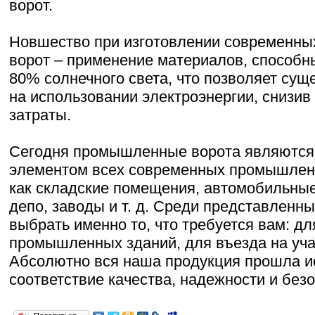
ворот.
Новшество при изготовлении современн
ворот – применение материалов, способн
80% солнечного света, что позволяет сущ
на использовании электроэнергии, снизи
затраты.
Сегодня промышленные ворота являются
элементом всех современных промышленн
как складские помещения, автомобильные
депо, заводы и т. д. Среди представленн
выбрать именно то, что требуется вам: дл
промышленных зданий, для въезда на учас
Абсолютно вся наша продукция прошла и
соответствие качества, надежности и без