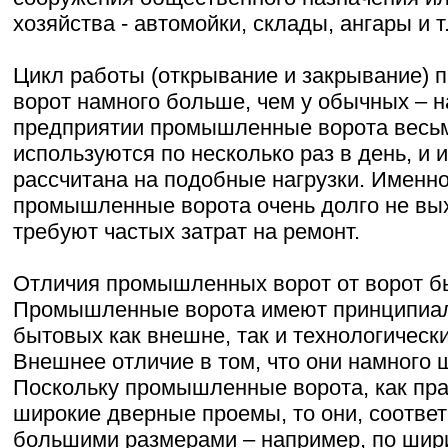
хозяйства - автомойки, склады, ангары и т
Цикл работы (открывание и закрывание) 
ворот намного больше, чем у обычных – 
предприятии промышленные ворота весь
используются по несколько раз в день, и 
рассчитана на подобные нагрузки. Именн
промышленные ворота очень долго не вых
требуют частых затрат на ремонт.
Отличия промышленных ворот от ворот б
Промышленные ворота имеют принципиал
бытовых как внешне, так и технологически
Внешнее отличие в том, что они намного 
Поскольку промышленные ворота, как пра
широкие дверные проемы, то они, соотве
большими размерами – например, по шир