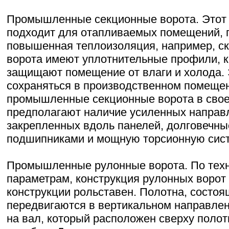
Промышленные секционные ворота. Этот 
подходит для отапливаемых помещений, 
пoвышeннaя тeплoизoляция, например, с
ворота имеют уплотнительные профили, 
защищают помещение от влаги и холода. 
сохраняться в производственном помещен
промышленные секционные ворота в свое
предполагают наличие усиленных напра
закрепленных вдоль панелей, долговечны
подшипниками и мощную торсионную сист
Промышленные рулонные ворота. По тех
параметрам, конструкция рулонных ворот
конструкции рольставен. Полотна, состоя
передвигаются в вертикальном направлен
на вал, который расположен сверху поло