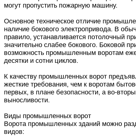
могут пропустить пожарную машину.
Основное техническое отличие промышле
наличие бокового электропривода. В обыч
правило, устанавливается потолочный пр
значительно слабее бокового. Боковой пр
возможность промышленным воротам еже
десятки и сотни циклов.
К качеству промышленных ворот предъяв
жесткие требования, чем к воротам бытов
первых, в плане безопасности, а во-вторы
выносливости.
Виды промышленных ворот
Ворота промышленных зданий можно разд
видов: