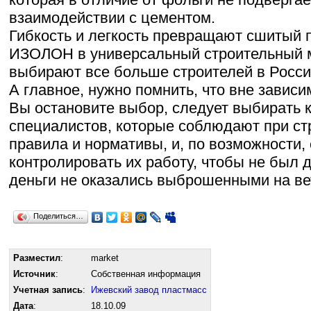
взаимодействии с цементом.
Гибкость и легкость превращают сшитый 
ИЗОЛОН в универсальный строительный м
выбирают все больше строителей в Росси
А главное, нужно помнить, что вне зависим
Вы остановите выбор, следует выбирать 
специалистов, которые соблюдают при ст
правила и нормативы, и, по возможности,
контролировать их работу, чтобы не был 
деньги не оказались выброшенными на ве
Поделиться…
Разместил
:
market
Источник
:
Собственная информация
Учетная запись
:
Ижевский завод пластмасс
Дата
:
18.10.09