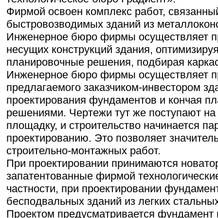
Фирмой освоен комплекс работ, связанны
быстровозводимых зданий из металлокон
Инженерное бюро фирмы осуществляет п
несущих конструкций здания, оптимизируя
планировочные решения, подбирая карка
Инженерное бюро фирмы осуществляет п
предлагаемого заказчиком-инвестором зда
проектирования фундаментов и кончая п
решениями. Чертежи тут же поступают на
площадку, и строительство начинается п
проектированию. Это позволяет значитель
строительно-монтажных работ.
При проектировании принимаются новато
запатентованные фирмой технологически
частности, при проектировании фундамен
бесподвальных зданий из легких стальных
Проектом предусматривается фундамент 