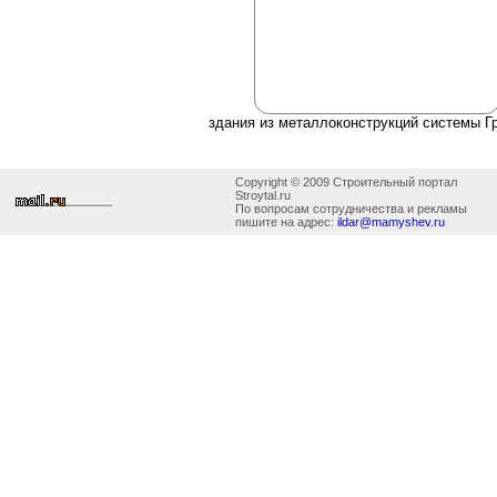
здания из металлоконструкций системы Г
Copyright © 2009 Строительный портал
Stroytal.ru
По вопросам сотрудничества и рекламы
пишите на адрес:
ildar@mamyshev.ru