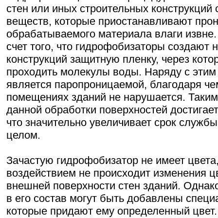
стен или иных строительных конструкций
веществ, которые приостанавливают прон
обрабатываемого материала влаги извне. 
счет того, что гидрофобизаторы создают 
конструкций защитную пленку, через кото
проходить молекулы воды. Наряду с этим
является паропроницаемой, благодаря че
помещениях зданий не нарушается. Таким
данной обработки поверхностей достигает
что значительно увеличивает срок службы
целом.
Зачастую гидрофобизатор не имеет цвета,
воздействием не происходит изменения ц
внешней поверхности стен зданий. Однак
в его состав могут быть добавлены специ
которые придают ему определенный цвет.