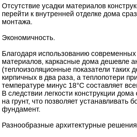
Отсутствие усадки материалов конструк
перейти к внутренней отделке дома сра
монтажа.
Экономичность.
Благодаря использованию современных
материалов, каркасные дома дешевле а
(теплоизоляционные показатели таких д
кирпичных в два раза, а теплопотери пр
температуре минус 18°С составляет всег
В следствии легкости конструкции дома 
на грунт, что позволяет устанавливать 
фундамент.
Разнообразные архитектурные решения