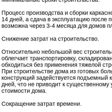
Процесс производства и сборки каркасн
14 дней, а сдача в эксплуатацию после 
возможна через 3-4 месяца для домов п
Снижение затрат на строительство.
Относительно небольшой вес строитель
облегчает транспортировку, складирован
обходиться без применения тяжелой стр
При строительстве дома из готовых бо
конструкций задействуется подъемный кр
дней, что не приводит к существенному
стоимости дома.
Сокращение затрат времени.