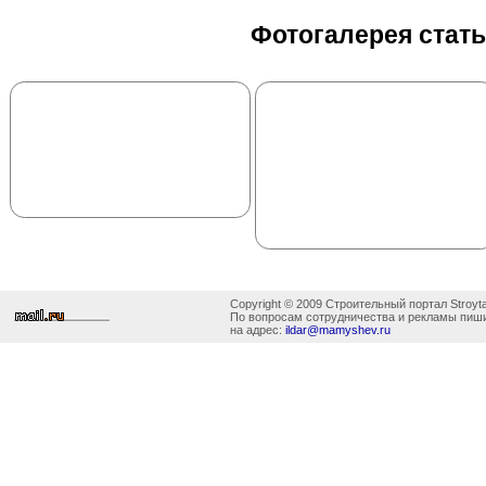
Фотогалерея стат
Copyright © 2009 Строительный портал Stroyta
По вопросам сотрудничества и рекламы пиш
на адрес:
ildar@mamyshev.ru