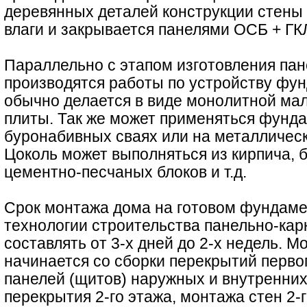
деревянных деталей конструкции стены
влаги и закрывается панелями ОСБ + ГКЛ
Параллельно с этапом изготовления пан
производятся работы по устройству фу
обычно делается в виде монолитной ма
плиты. Так же может применяться фунд
буронабивных сваях или на металлическ
Цоколь может выполняться из кирпича, 
цементно-песчаных блоков и т.д.
Срок монтажа дома на готовом фундаме
технологии строительства панельно-кар
составлять от 3-х дней до 2-х недель. 
начинается со сборки перекрытий перво
панелей (щитов) наружных и внутренних
перекрытия 2-го этажа, монтажа стен 2-