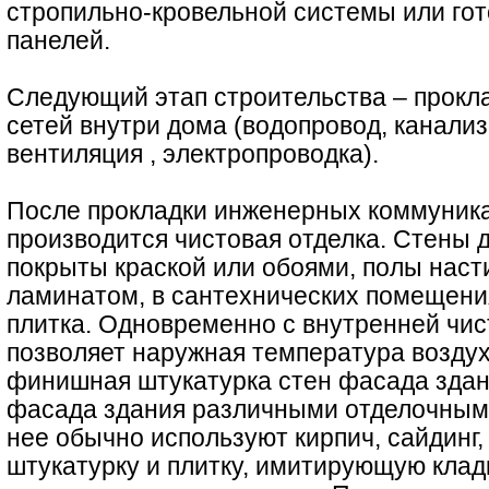
стропильно-кровельной системы или го
панелей.
Следующий этап строительства – прокл
сетей внутри дома (водопровод, канализ
вентиляция , электропроводка).
После прокладки инженерных коммуника
производится чистовая отделка. Стены 
покрыты краской или обоями, полы наст
ламинатом, в сантехнических помещени
плитка. Одновременно с внутренней чис
позволяет наружная температура воздух
финишная штукатурка стен фасада здан
фасада здания различными отделочным
нее обычно используют кирпич, сайдинг
штукатурку и плитку, имитирующую клад