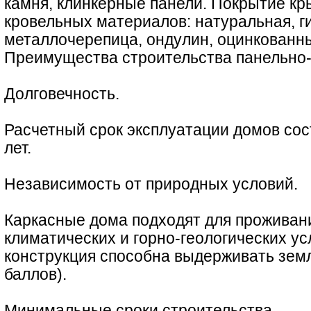
камня, клинкерные панели. Покрытие кр
кровельных материалов: натуральная, ги
металлочерепица, ондулин, оцинкованны
Преимущества строительства панельно-
Долговечность.
Расчетный срок эксплуатации домов сост
лет.
Независимость от природных условий.
Каркасные дома подходят для проживан
климатических и горно-геологических ус
конструкция способна выдерживать зем
баллов).
Минимальные сроки строительства.