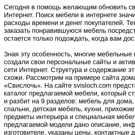
Сегодня в помощь желающим обновить с
Интернет. Поиск мебели в интернете знач
расходы времени и денег покупателей. Т
заказать понравившуюся мебель посредств
остается только подождать, когда вам до
Зная эту особенность, многие мебельные
создали свои персональные сайты и акти
сети Интернет. Структура и содержание э
схожи. Рассмотрим на примере сайта дом
«Свислочь». На сайте svisloch.com предс
каталог предлагаемой мебели, который ст
и разбит на 9 разделов: мебель для дома,
спальни, детская мебель, кухни, прихожи
предметы интерьера и специальная мебел
предлагаемой модели дано описание, ин
изготовителе, указаны цены, контактные 