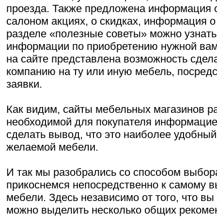
проезда. Также предложена информация 
салоном акциях, о скидках, информация о
разделе «полезные советы» можно узнать
информации по приобретению нужной вам
на сайте представлена возможность сдела
компанию на ту или иную мебель, посред
заявки.
Как видим, сайты мебельных магазинов р
необходимой для покупателя информацие
сделать вывод, что это наиболее удобный
желаемой мебели.
И так мы разобрались со способом выбор
прикоснемся непосредственно к самому в
мебели. Здесь независимо от того, что вы
можно выделить несколько общих рекоме