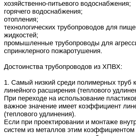
хозяйственно-питьевого водоснабжения;
горячего водоснабжения;
отопления;
технологических трубопроводов для пищ
жидкостей;
промышленные трубопроводы для агресс
спринклерного пожаротушения.
Достоинства трубопроводов из ХПВХ:
1. Самый низкий среди полимерных труб
линейного расширения (теплового удлинен
При переходе на использование пластико
важное значение имеет коэффициент лин
(теплового удлинения).
Если при проектировании и монтаже внут
систем из металлов этим коэффициентом