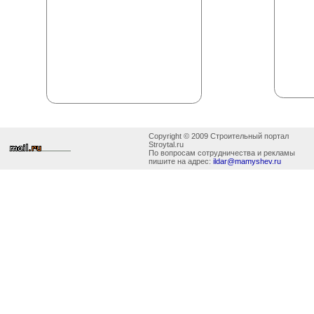
Copyright © 2009 Строительный портал
Stroytal.ru
По вопросам сотрудничества и рекламы
пишите на адрес:
ildar@mamyshev.ru