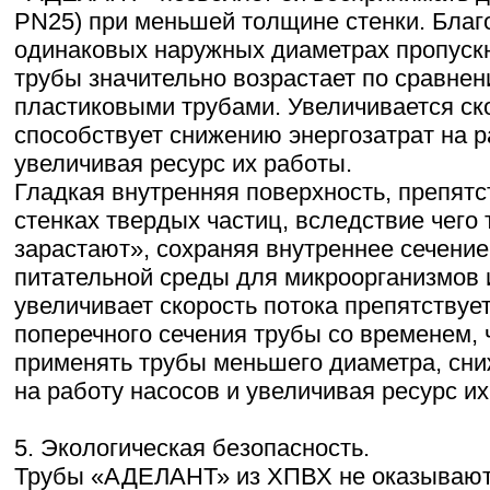
PN25) при меньшей толщине стенки. Благ
одинаковых наружных диаметрах пропуск
трубы значительно возрастает по сравнен
пластиковыми трубами. Увеличивается ско
способствует снижению энергозатрат на р
увеличивая ресурс их работы.
Гладкая внутренняя поверхность, препятс
стенках твердых частиц, вследствие чего
зарастают», сохраняя внутреннее сечени
питательной среды для микроорганизмов 
увеличивает скорость потока препятствуе
поперечного сечения трубы со временем, 
применять трубы меньшего диаметра, сни
на работу насосов и увеличивая ресурс их
5. Экологическая безопасность.
Трубы «АДЕЛАНТ» из ХПВХ не оказывают 