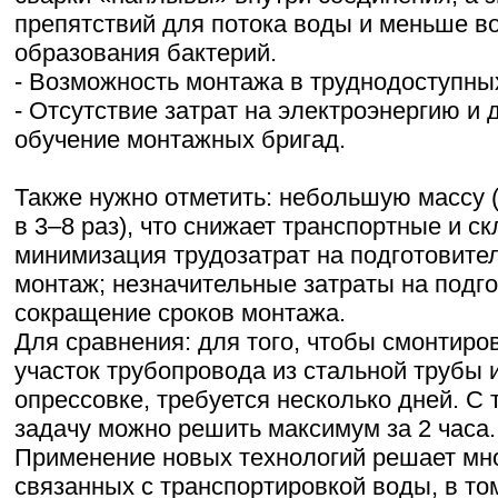
препятствий для потока воды и меньше в
образования бактерий.
- Возможность монтажа в труднодоступны
- Отсутствие затрат на электроэнергию и
обучение монтажных бригад.
Также нужно отметить: небольшую массу 
в 3–8 раз), что снижает транспортные и с
минимизация трудозатрат на подготовите
монтаж; незначительные затраты на подго
сокращение сроков монтажа.
Для сравнения: для того, чтобы смонтиро
участок трубопровода из стальной трубы и
опрессовке, требуется несколько дней. С
задачу можно решить максимум за 2 часа.
Применение новых технологий решает мн
связанных с транспортировкой воды, в то