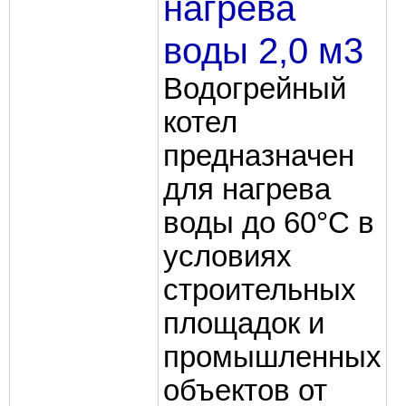
нагрева
воды 2,0 м3
Водогрейный
котел
предназначен
для нагрева
воды до 60°C в
условиях
строительных
площадок и
промышленных
объектов от