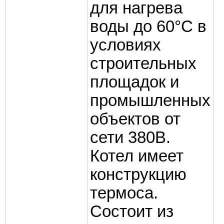
для нагрева
воды до 60°C в
условиях
строительных
площадок и
промышленных
объектов от
сети 380В.
Котел имеет
конструкцию
термоса.
Состоит из