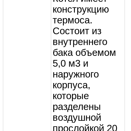
конструкцию
термоса.
Состоит из
внутреннего
бака объемом
5,0 м3 и
наружного
корпуса,
которые
разделены
воздушной
прослойкой 20