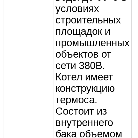
условиях
строительных
площадок и
промышленных
объектов от
сети 380В.
Котел имеет
конструкцию
термоса.
Состоит из
внутреннего
бака объемом