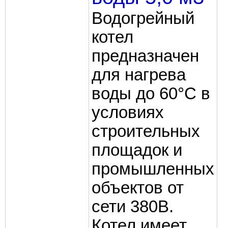
Водогрейный
котел
предназначен
для нагрева
воды до 60°C в
условиях
строительных
площадок и
промышленных
объектов от
сети 380В.
Котел имеет